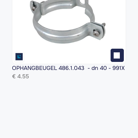
OPHANGBEUGEL 486.1.043  - dn 40 - 991X
€ 
4.55