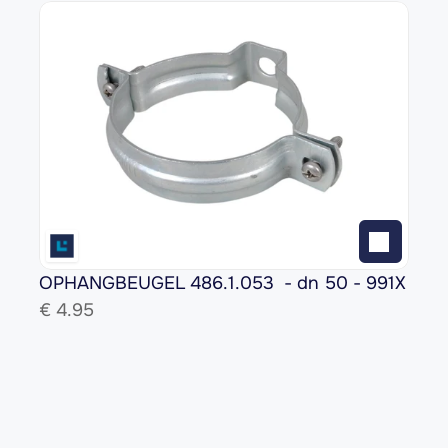
OPHANGBEUGEL 486.1.053  - dn 50 - 991X
€ 
4.95