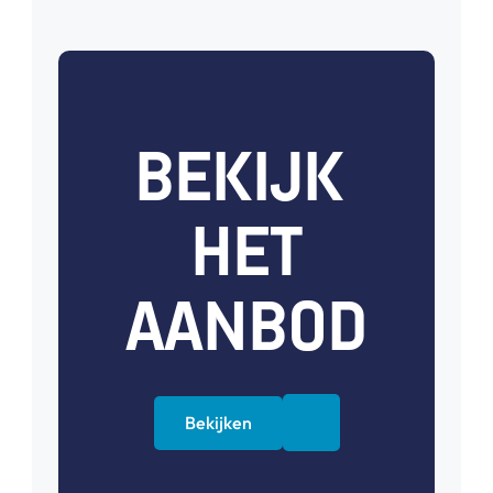
BEKIJK 
HET
AANBOD
Bekijken