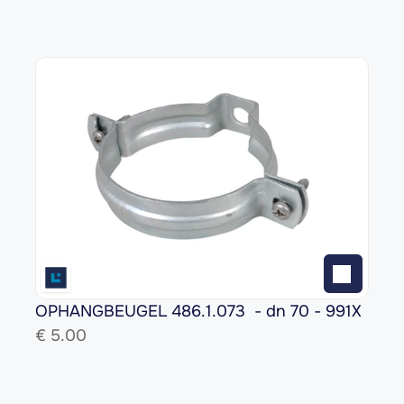
OPHANGBEUGEL 486.1.073  - dn 70 - 991X
€ 
5.00