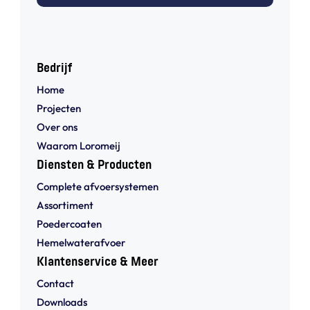
Bedrijf
Home
Projecten
Over ons
Waarom Loromeij
Diensten & Producten
Complete afvoersystemen
Assortiment
Poedercoaten
Hemelwaterafvoer
Klantenservice & Meer
Contact
Downloads