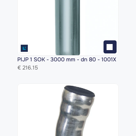
PIJP 1 SOK - 3000 mm - dn 80 - 1001X
€ 
216.15