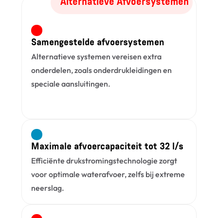
Alternatieve Afvoersystemen
Samengestelde afvoersystemen
Alternatieve systemen vereisen extra 
onderdelen, zoals onderdrukleidingen en 
speciale aansluitingen.
Maximale afvoercapaciteit tot 32 l/s
Efficiënte drukstromingstechnologie zorgt 
voor optimale waterafvoer, zelfs bij extreme 
neerslag.