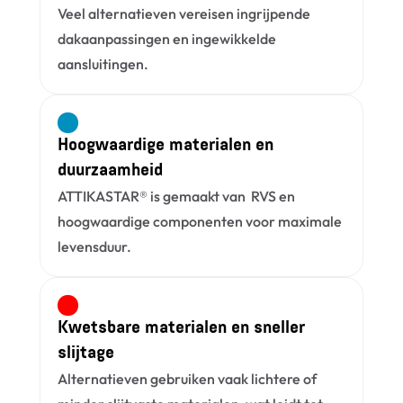
Veel alternatieven vereisen ingrijpende 
dakaanpassingen en ingewikkelde 
aansluitingen.
Hoogwaardige materialen en 
duurzaamheid
ATTIKASTAR® is gemaakt van  RVS en 
hoogwaardige componenten voor maximale 
levensduur.
Kwetsbare materialen en sneller 
slijtage
Alternatieven gebruiken vaak lichtere of 