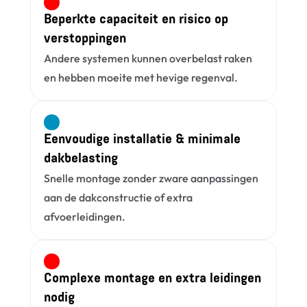
Beperkte capaciteit en risico op 
verstoppingen
Andere systemen kunnen overbelast raken 
en hebben moeite met hevige regenval.
Eenvoudige installatie & minimale 
dakbelasting
Snelle montage zonder zware aanpassingen 
aan de dakconstructie of extra 
afvoerleidingen.
Complexe montage en extra leidingen 
nodig