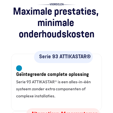
VOORDELEN
Maximale prestaties, 
minimale 
onderhoudskosten
Serie 93 ATTIKASTAR®
Contact opnemen
Geïntegreerde complete oplossing
Serie 93 ATTIKASTAR® is een alles-in-één 
systeem zonder extra componenten of 
complexe installaties.