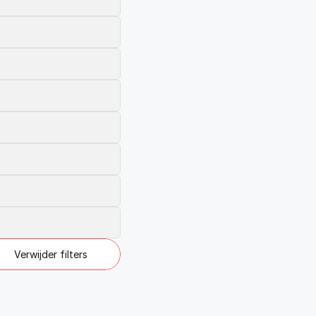
Verwijder filters