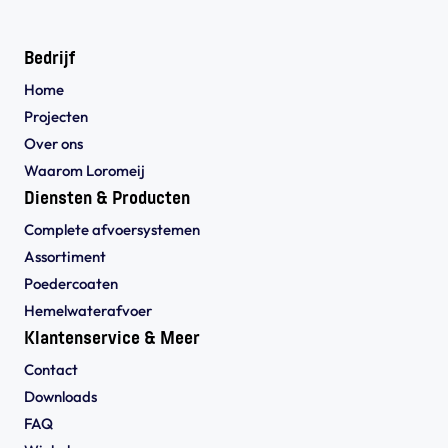
Bedrijf
Home
Projecten
Over ons
Waarom Loromeij
Diensten & Producten
Complete afvoersystemen
Assortiment
Poedercoaten
Hemelwaterafvoer
Klantenservice & Meer
Contact
Downloads
FAQ