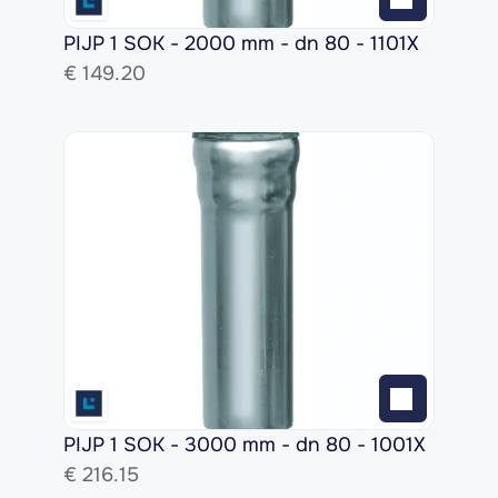
PIJP 1 SOK - 2000 mm - dn 80 - 1101X
€ 
149.20
PIJP 1 SOK - 3000 mm - dn 80 - 1001X
€ 
216.15