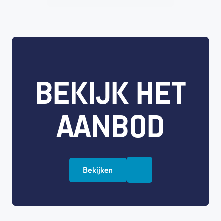
BEKIJK HET
AANBOD
Bekijken