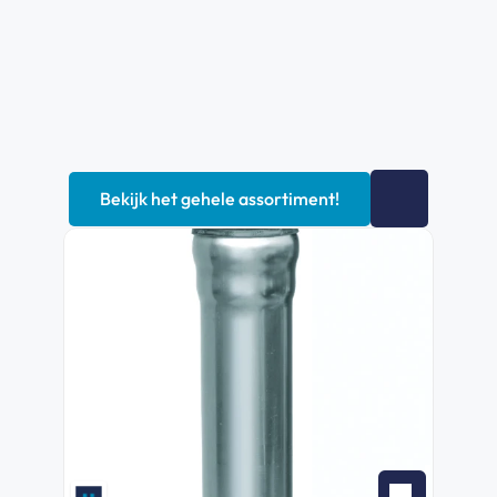
Bekijk het gehele assortiment!