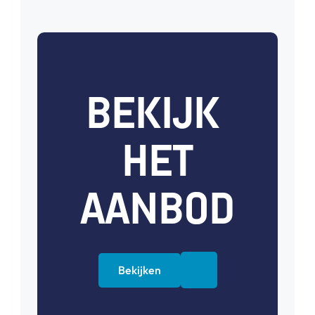
BEKIJK 
HET
AANBOD
Bekijken