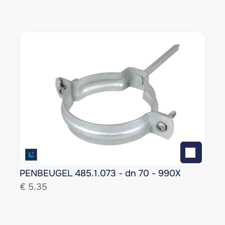
PENBEUGEL 485.1.073 - dn 70 - 990X
€ 
5.35