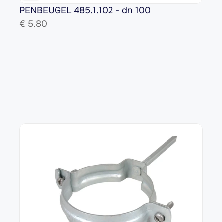
PENBEUGEL 485.1.102 - dn 100
€ 
5.80