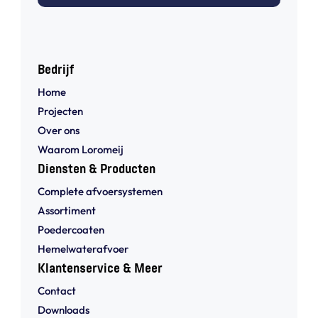
Bedrijf
Home
Projecten
Over ons
Waarom Loromeij
Diensten & Producten
Complete afvoersystemen
Assortiment
Poedercoaten
Hemelwaterafvoer
Klantenservice & Meer
Contact
Downloads