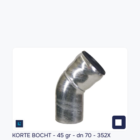
KORTE BOCHT - 45 gr - dn 70 - 352X