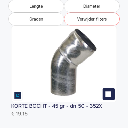
Lengte
Diameter
Graden
Verwijder filters
KORTE BOCHT - 45 gr - dn 50 - 352X
€ 
19.15