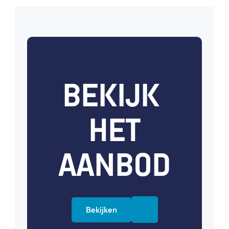
BEKIJK 
HET
AANBOD
Bekijken