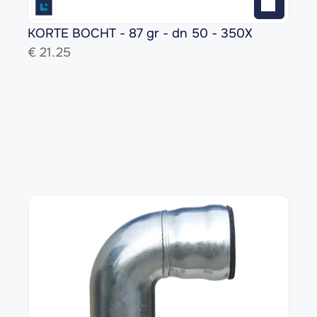
KORTE BOCHT - 87 gr - dn 50 - 350X
€ 
21.25