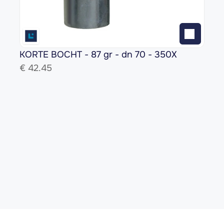
KORTE BOCHT - 87 gr - dn 70 - 350X
€ 
42.45