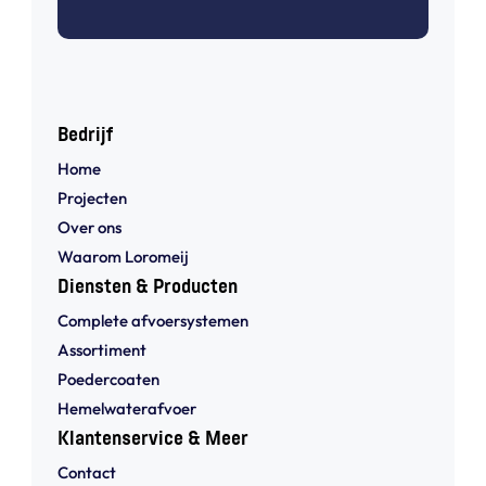
Bedrijf
Home
Projecten
Over ons
Waarom Loromeij
Diensten & Producten
Complete afvoersystemen
Assortiment
Poedercoaten
Hemelwaterafvoer
Klantenservice & Meer
Contact