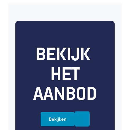
BEKIJK 
HET
AANBOD
Bekijken