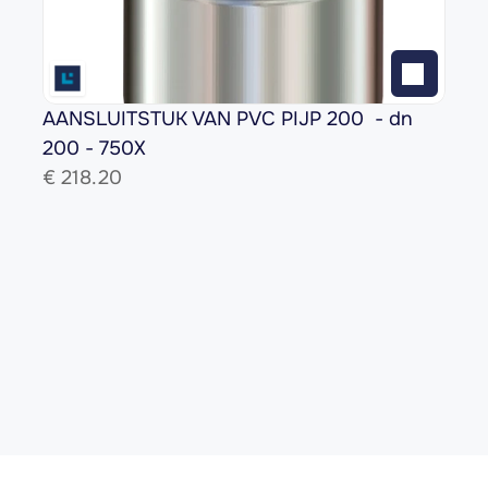
AANSLUITSTUK VAN PVC PIJP 200  - dn 
200 - 750X
€ 
218.20