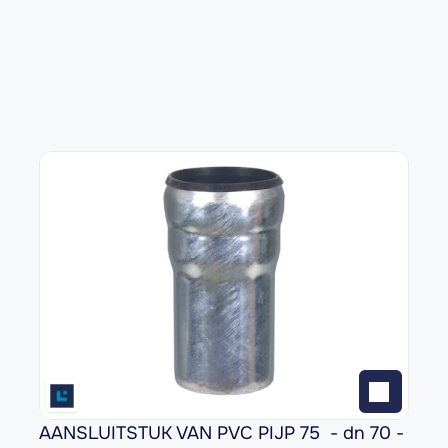
AANSLUITSTUK VAN PVC PIJP 75  - dn 70 - 