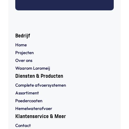
Bedrijf
Home
Projecten
Over ons
Waarom Loromeij
Diensten & Producten
Complete afvoersystemen
Assortiment
Poedercoaten
Hemelwaterafvoer
Klantenservice & Meer
Contact