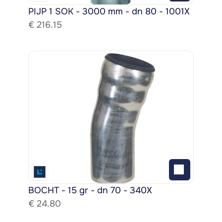
PIJP 1 SOK - 3000 mm - dn 80 - 1001X
€ 
216.15
BOCHT - 15 gr - dn 70 - 340X
€ 
24.80