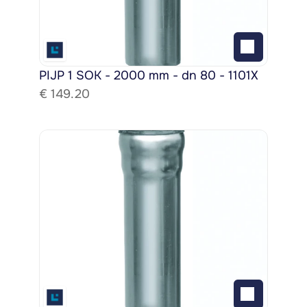
PIJP 1 SOK - 2000 mm - dn 80 - 1101X
€ 
149.20