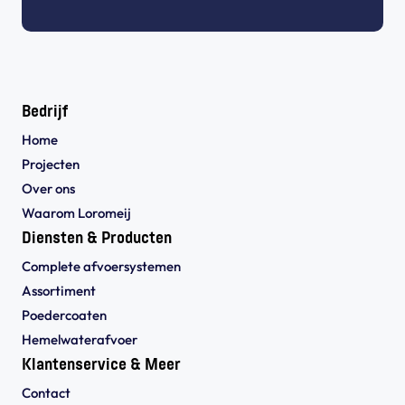
Bedrijf
Home
Projecten
Over ons
Waarom Loromeij
Diensten & Producten
Complete afvoersystemen
Assortiment
Poedercoaten
Hemelwaterafvoer
Klantenservice & Meer
Contact