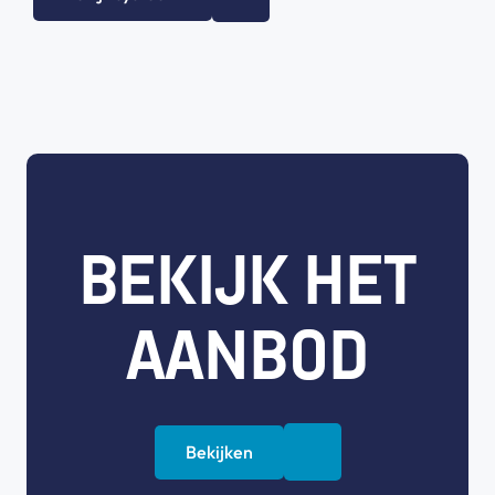
BEKIJK HET
AANBOD
Bekijken