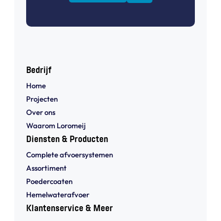
Bedrijf
Home
Projecten
Over ons
Waarom Loromeij
Diensten & Producten
Complete afvoersystemen
Assortiment
Poedercoaten
Hemelwaterafvoer
Klantenservice & Meer