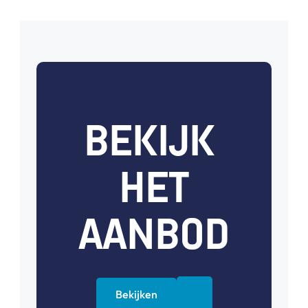
BEKIJK 
HET
AANBOD
Bekijken