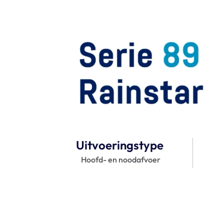
Uitvoeringstype 
Hoofd- en noodafvoer