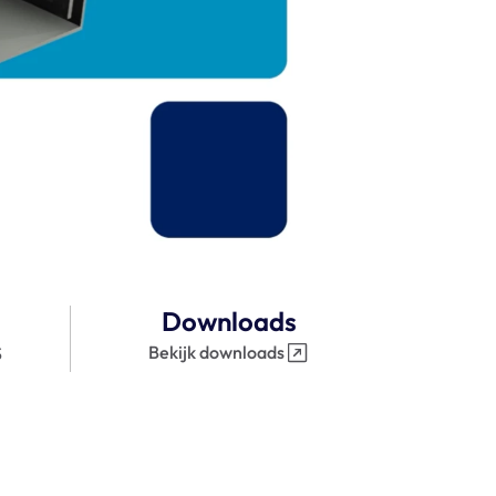
Downloads
Bekijk downloads
S