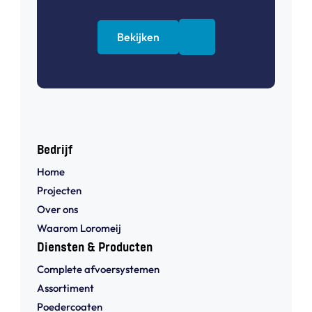
Bekijken
Bedrijf
Home
Projecten
Over ons
Waarom Loromeij
Diensten & Producten
Complete afvoersystemen
Assortiment
Poedercoaten