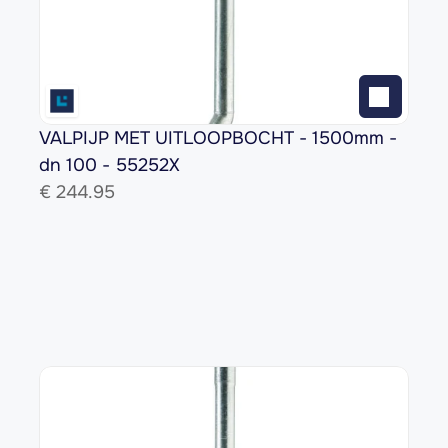
VALPIJP MET UITLOOPBOCHT - 1500mm - 
dn 100 - 55252X
€ 
244.95