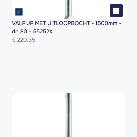
VALPIJP MET UITLOOPBOCHT - 1500mm - 
dn 80 - 55252X
€ 
220.35