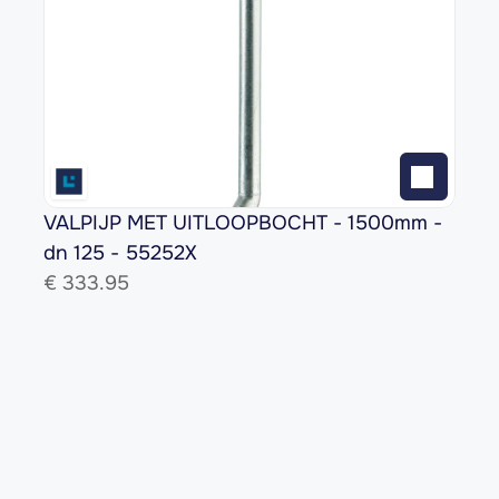
VALPIJP MET UITLOOPBOCHT - 1500mm - 
dn 125 - 55252X
€ 
333.95