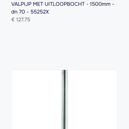
VALPIJP MET UITLOOPBOCHT - 1500mm - 
dn 70 - 55252X
€ 
127.75