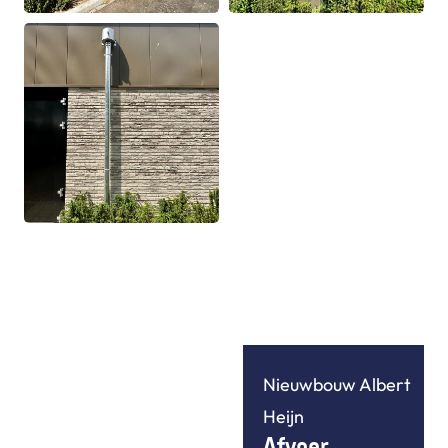
Nieuwbouw Albert 
Heijn