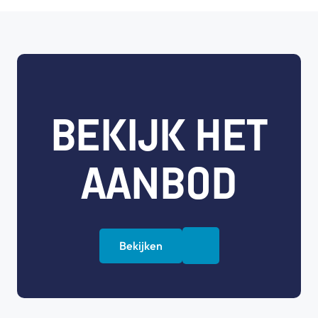
BEKIJK HET
AANBOD
Bekijken