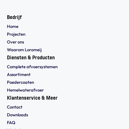
Bedrijf
Home
Projecten
Over ons
Waarom Loromeij
Diensten & Producten
Complete afvoersystemen
Assortiment
Poedercoaten
Hemelwaterafvoer
Klantenservice & Meer
Contact
Downloads
FAQ