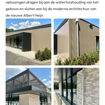
oplossingen dragen bij aan de waterhuishouding van het 
gebouw en sluiten aan bij de moderne architectuur van 
de nieuwe Albert Heijn