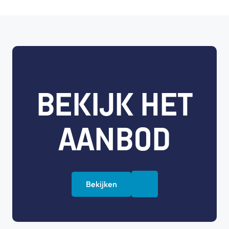
BEKIJK HET
AANBOD
Bekijken