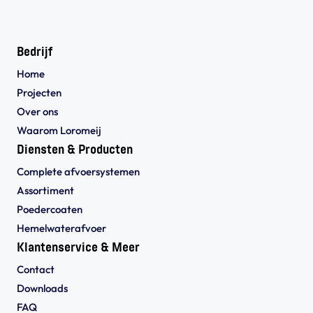
Bedrijf
Home
Projecten
Over ons
Waarom Loromeij
Diensten & Producten
Complete afvoersystemen
Assortiment
Poedercoaten
Hemelwaterafvoer
Klantenservice & Meer
Contact
Downloads
FAQ