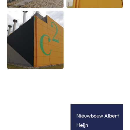
Nieuwbouw Albert 
Heijn