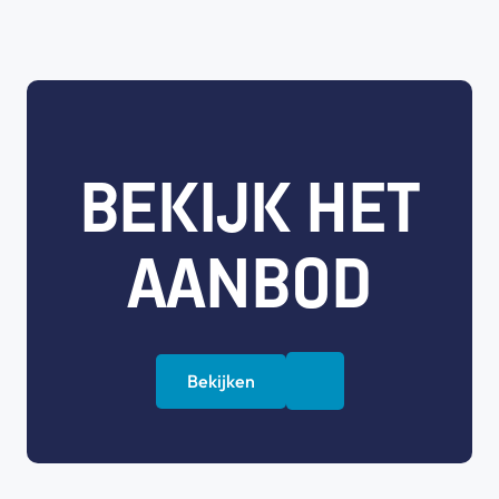
BEKIJK HET
AANBOD
Bekijken