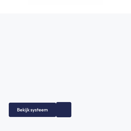
Bekijk systeem