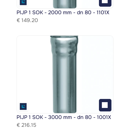
PIJP 1 SOK - 2000 mm - dn 80 - 1101X
€ 
149.20
PIJP 1 SOK - 3000 mm - dn 80 - 1001X
€ 
216.15