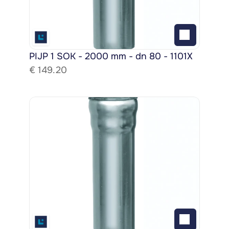
PIJP 1 SOK - 2000 mm - dn 80 - 1101X
€ 
149.20