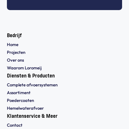
Bedrijf
Home
Projecten
Over ons
Waarom Loromeij
Diensten & Producten
Complete afvoersystemen
Assortiment
Poedercoaten
Hemelwaterafvoer
Klantenservice & Meer
Contact