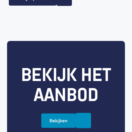
BEKIJK HET
AANBOD
Bekijken