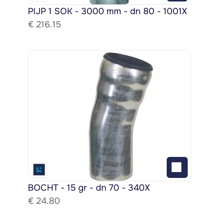
PIJP 1 SOK - 3000 mm - dn 80 - 1001X
€ 
216.15
BOCHT - 15 gr - dn 70 - 340X
€ 
24.80