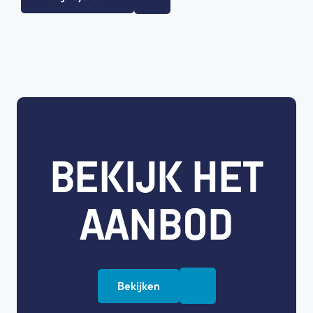
BEKIJK HET
AANBOD
Bekijken