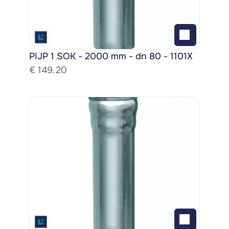
PIJP 1 SOK - 2000 mm - dn 80 - 1101X
€ 
149.20