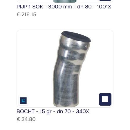
PIJP 1 SOK - 3000 mm - dn 80 - 1001X
€ 
216.15
BOCHT - 15 gr - dn 70 - 340X
€ 
24.80