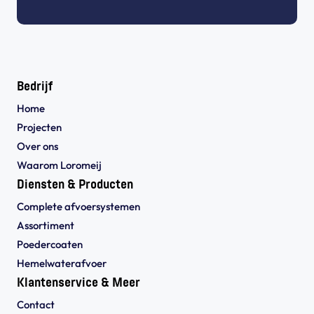
Bedrijf
Home
Projecten
Over ons
Waarom Loromeij
Diensten & Producten
Complete afvoersystemen
Assortiment
Poedercoaten
Hemelwaterafvoer
Klantenservice & Meer
Contact