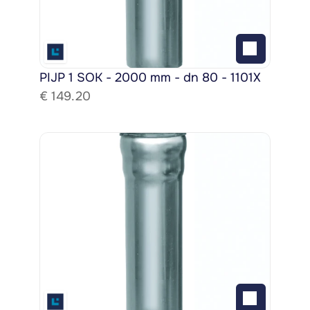
PIJP 1 SOK - 2000 mm - dn 80 - 1101X
€ 
149.20