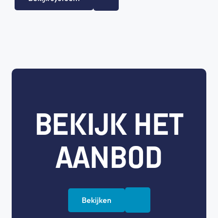
BEKIJK HET
AANBOD
Bekijken