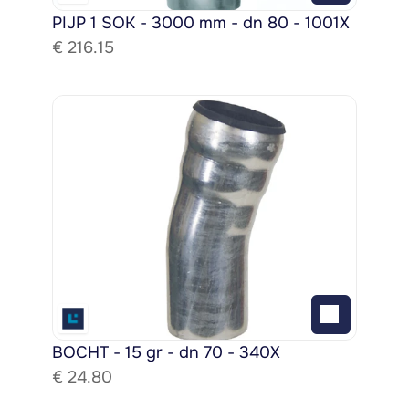
PIJP 1 SOK - 3000 mm - dn 80 - 1001X
€ 
216.15
BOCHT - 15 gr - dn 70 - 340X
€ 
24.80