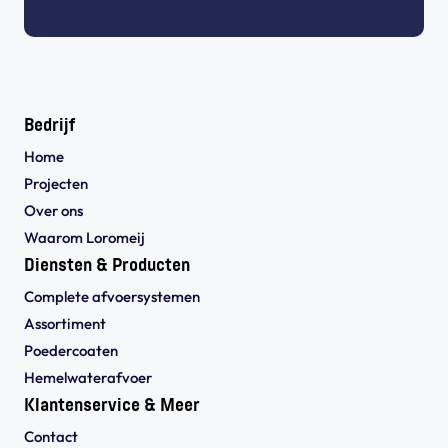
Bedrijf
Home
Projecten
Over ons
Waarom Loromeij
Diensten & Producten
Complete afvoersystemen
Assortiment
Poedercoaten
Hemelwaterafvoer
Klantenservice & Meer
Contact