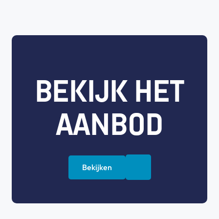
BEKIJK HET
AANBOD
Bekijken