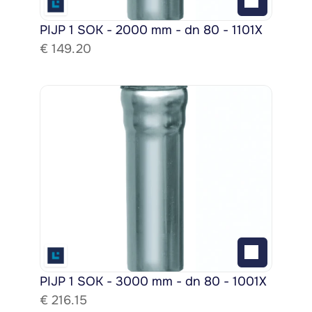
PIJP 1 SOK - 2000 mm - dn 80 - 1101X
€ 
149.20
PIJP 1 SOK - 3000 mm - dn 80 - 1001X
€ 
216.15