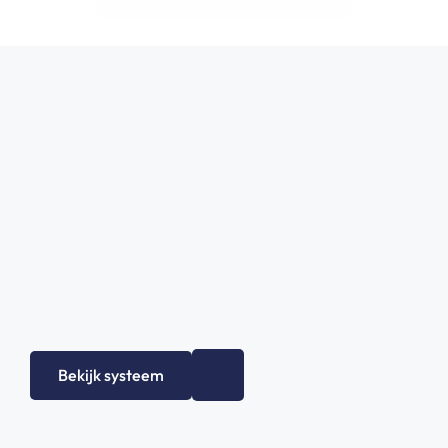
Bekijk systeem