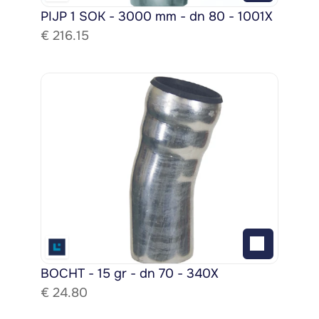
PIJP 1 SOK - 3000 mm - dn 80 - 1001X
€ 
216.15
BOCHT - 15 gr - dn 70 - 340X
€ 
24.80