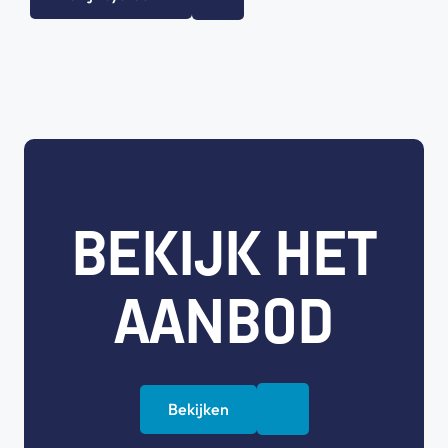
BEKIJK HET
AANBOD
Bekijken