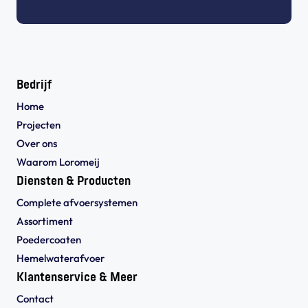
Bedrijf
Home
Projecten
Over ons
Waarom Loromeij
Diensten & Producten
Complete afvoersystemen
Assortiment
Poedercoaten
Hemelwaterafvoer
Klantenservice & Meer
Contact