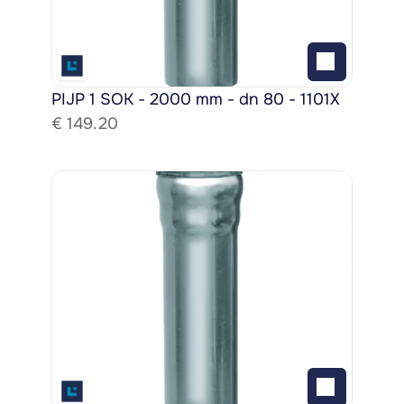
PIJP 1 SOK - 2000 mm - dn 80 - 1101X
€ 
149.20