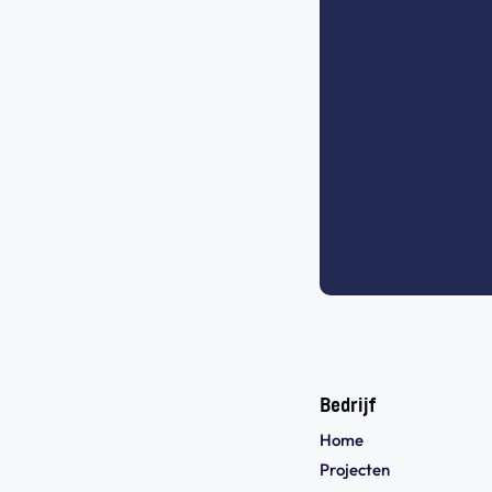
Bedrijf
Home
Projecten