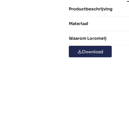
Productbeschrijving
Materiaal
Waarom Loromeij
Download