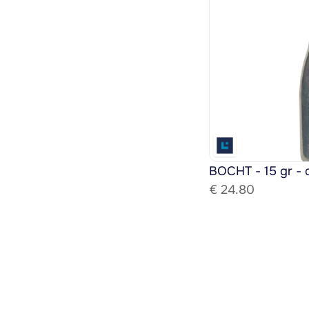
BOCHT - 15 gr - 
€ 
24.80