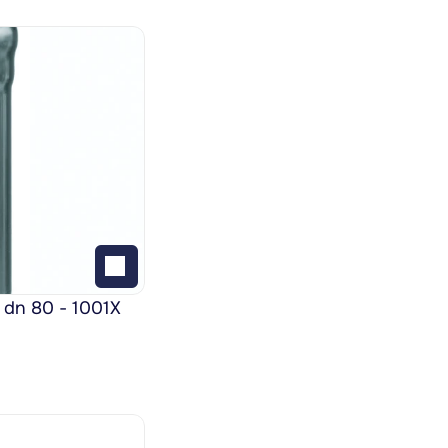
 dn 80 - 1001X