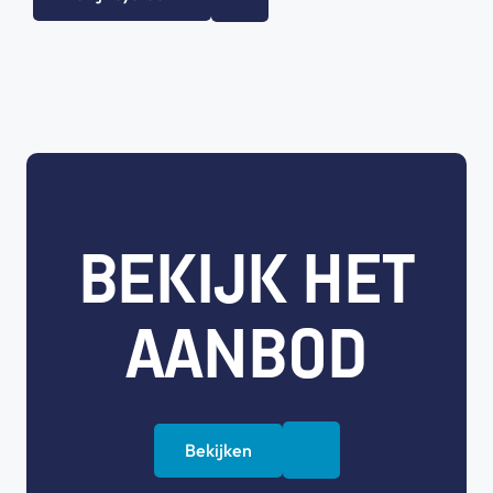
BEKIJK HET
AANBOD
Bekijken