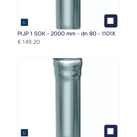
PIJP 1 SOK - 2000 mm - dn 80 - 1101X
€ 
149.20