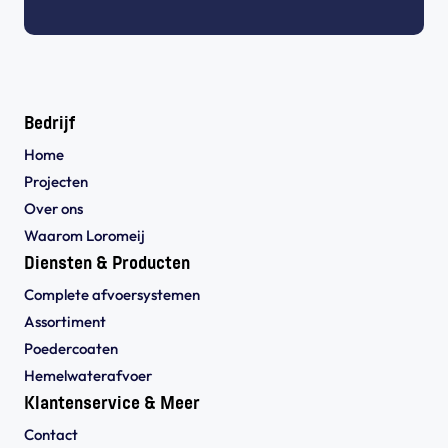
Bedrijf
Home
Projecten
Over ons
Waarom Loromeij
Diensten & Producten
Complete afvoersystemen
Assortiment
Poedercoaten
Hemelwaterafvoer
Klantenservice & Meer
Contact