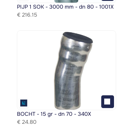
PIJP 1 SOK - 3000 mm - dn 80 - 1001X
€ 
216.15
BOCHT - 15 gr - dn 70 - 340X
€ 
24.80