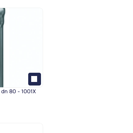
 dn 80 - 1001X