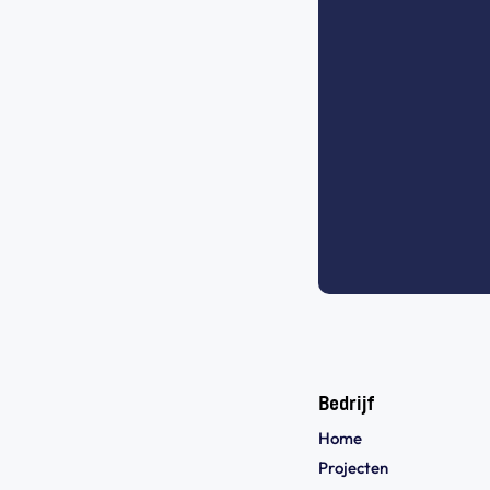
Bedrijf
Home
Projecten