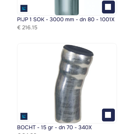
PIJP 1 SOK - 3000 mm - dn 80 - 1001X
€ 
216.15
BOCHT - 15 gr - dn 70 - 340X