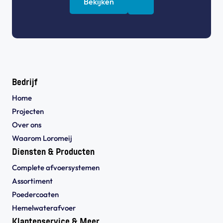
Bekijken
Bedrijf
Home
Projecten
Over ons
Waarom Loromeij
Diensten & Producten
Complete afvoersystemen
Assortiment
Poedercoaten
Hemelwaterafvoer
Klantenservice & Meer