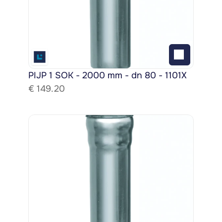
PIJP 1 SOK - 2000 mm - dn 80 - 1101X
€ 
149.20