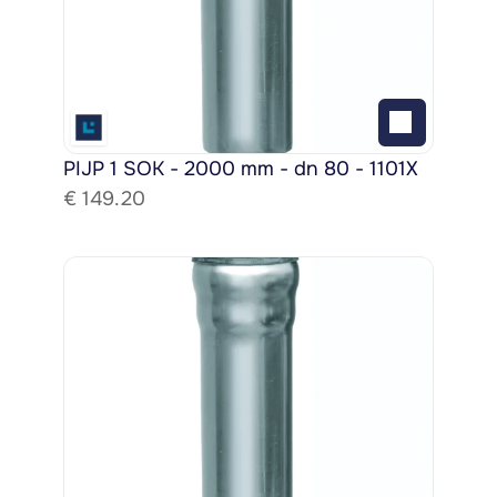
PIJP 1 SOK - 2000 mm - dn 80 - 1101X
€ 
149.20