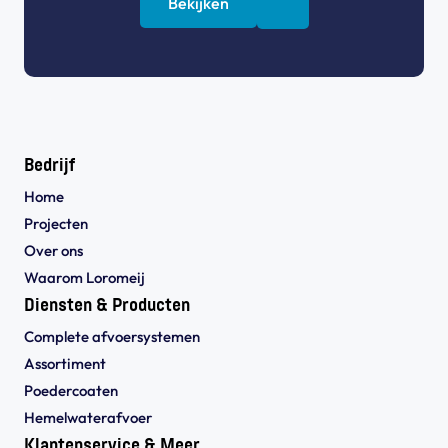
Bekijken
Bedrijf
Home
Projecten
Over ons
Waarom Loromeij
Diensten & Producten
Complete afvoersystemen
Assortiment
Poedercoaten
Hemelwaterafvoer
Klantenservice & Meer