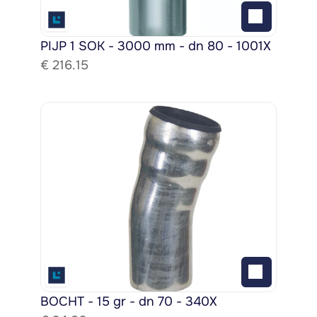
PIJP 1 SOK - 3000 mm - dn 80 - 1001X
€ 
216.15
BOCHT - 15 gr - dn 70 - 340X