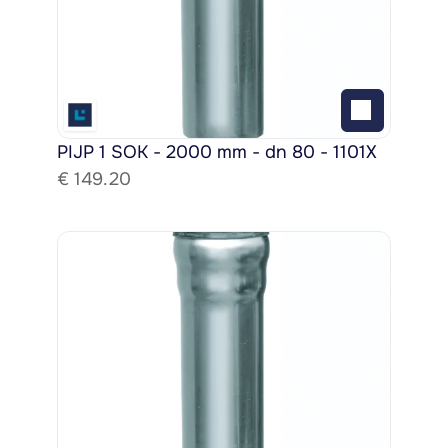
PIJP 1 SOK - 2000 mm - dn 80 - 1101X
€ 
149.20