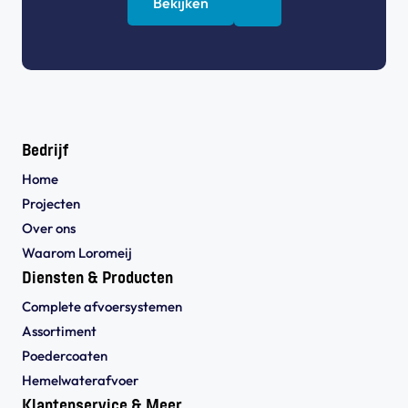
Bekijken
Bedrijf
Home
Projecten
Over ons
Waarom Loromeij
Diensten & Producten
Complete afvoersystemen
Assortiment
Poedercoaten
Hemelwaterafvoer
Klantenservice & Meer