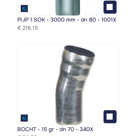
PIJP 1 SOK - 3000 mm - dn 80 - 1001X
€ 
216.15
BOCHT - 15 gr - dn 70 - 340X