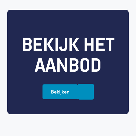
BEKIJK HET
AANBOD
Bekijken