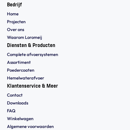
Bedrijf
Home
Projecten
Over ons
Waarom Loromeij
Diensten & Producten
Complete afvoersystemen
Assortiment
Poedercoaten
Hemelwaterafvoer
Klantenservice & Meer
Contact
Downloads
FAQ
Winkelwagen
Algemene voorwaarden 