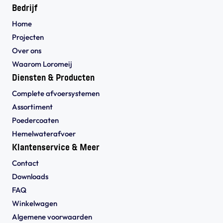
Bedrijf
Home
Projecten
Over ons
Waarom Loromeij
Diensten & Producten
Complete afvoersystemen
Assortiment
Poedercoaten
Hemelwaterafvoer
Klantenservice & Meer
Contact
Downloads
FAQ
Winkelwagen
Algemene voorwaarden 