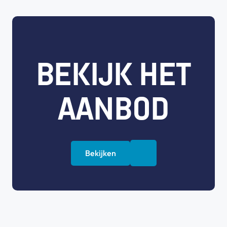
BEKIJK HET
AANBOD
Bekijken