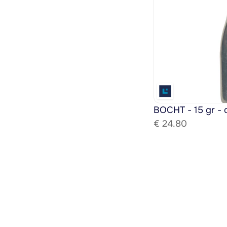
BOCHT - 15 gr - 
€ 
24.80