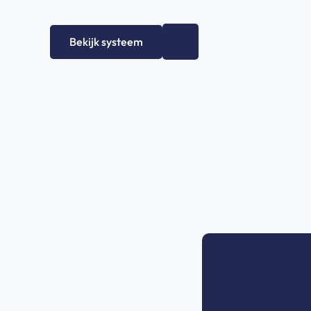
Bekijk systeem