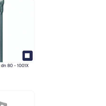
 dn 80 - 1001X