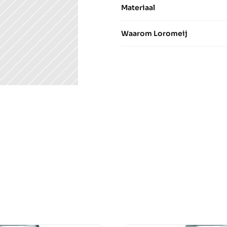
Materiaal
Waarom Loromeij