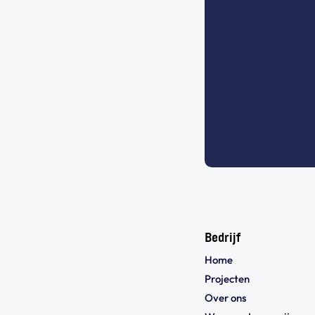
Bedrijf
Home
Projecten
Over ons