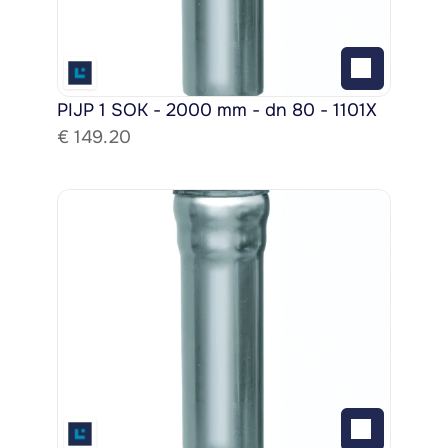
PIJP 1 SOK - 2000 mm - dn 80 - 1101X
€ 
149.20