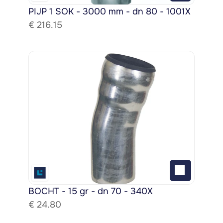
PIJP 1 SOK - 3000 mm - dn 80 - 1001X
€ 
216.15
BOCHT - 15 gr - dn 70 - 340X
€ 
24.80