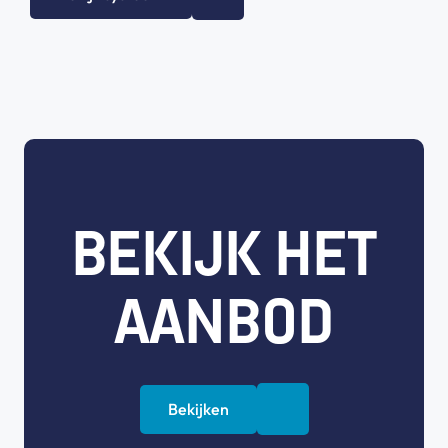
BEKIJK HET
AANBOD
Bekijken