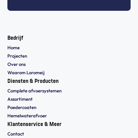
Bedrijf
Home
Projecten
Over ons
Waarom Loromeij
Diensten & Producten
Complete afvoersystemen
Assortiment
Poedercoaten
Hemelwaterafvoer
Klantenservice & Meer
Contact