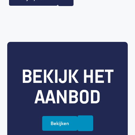
BEKIJK HET
AANBOD
Bekijken