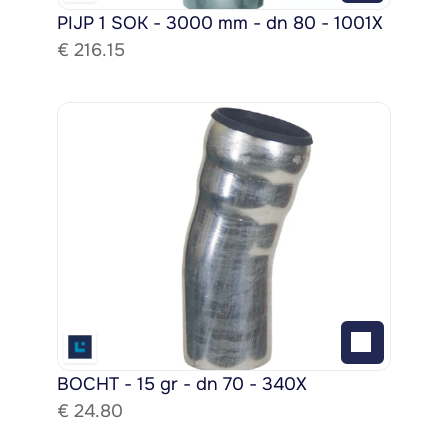
PIJP 1 SOK - 3000 mm - dn 80 - 1001X
€ 
216.15
BOCHT - 15 gr - dn 70 - 340X
€ 
24.80