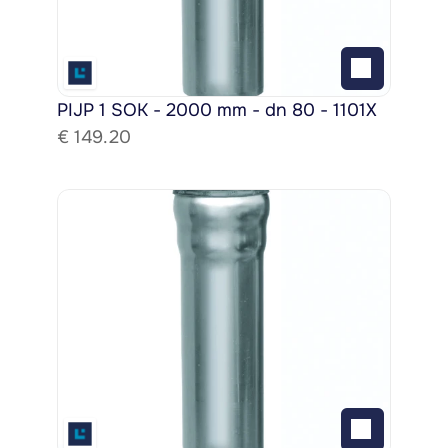
PIJP 1 SOK - 2000 mm - dn 80 - 1101X
€ 
149.20