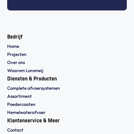
Bedrijf
Home
Projecten
Over ons
Waarom Loromeij
Diensten & Producten
Complete afvoersystemen
Assortiment
Poedercoaten
Hemelwaterafvoer
Klantenservice & Meer
Contact