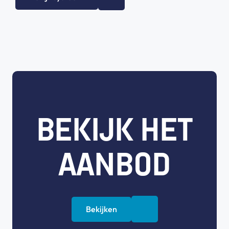
BEKIJK HET
AANBOD
Bekijken