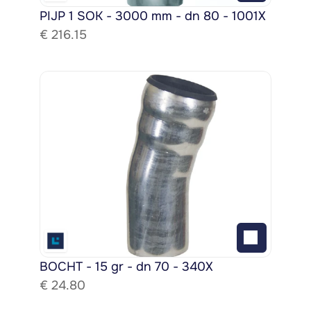
PIJP 1 SOK - 3000 mm - dn 80 - 1001X
€ 
216.15
BOCHT - 15 gr - dn 70 - 340X
€ 
24.80