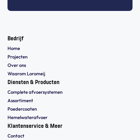
Bedrijf
Home
Projecten
Over ons
Waarom Loromeij
Diensten & Producten
Complete afvoersystemen
Assortiment
Poedercoaten
Hemelwaterafvoer
Klantenservice & Meer
Contact