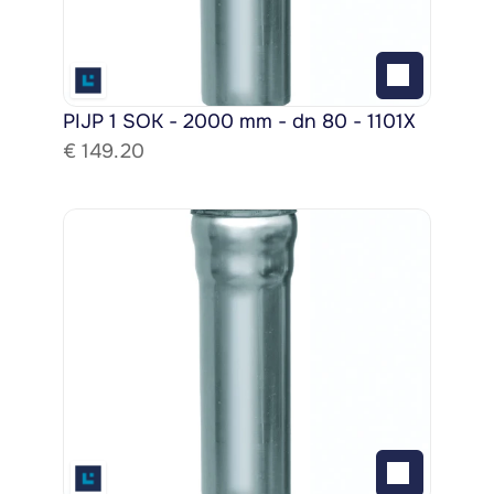
PIJP 1 SOK - 2000 mm - dn 80 - 1101X
€ 
149.20