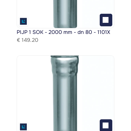
PIJP 1 SOK - 2000 mm - dn 80 - 1101X
€ 
149.20