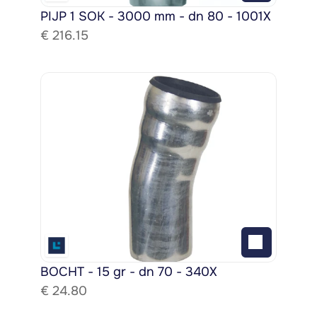
PIJP 1 SOK - 3000 mm - dn 80 - 1001X
€ 
216.15
BOCHT - 15 gr - dn 70 - 340X
€ 
24.80