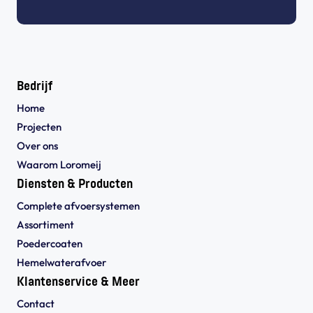
Bedrijf
Home
Projecten
Over ons
Waarom Loromeij
Diensten & Producten
Complete afvoersystemen
Assortiment
Poedercoaten
Hemelwaterafvoer
Klantenservice & Meer
Contact