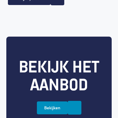
BEKIJK HET
AANBOD
Bekijken