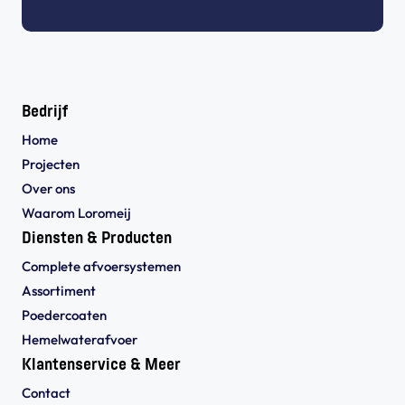
Bedrijf
Home
Projecten
Over ons
Waarom Loromeij
Diensten & Producten
Complete afvoersystemen
Assortiment
Poedercoaten
Hemelwaterafvoer
Klantenservice & Meer
Contact