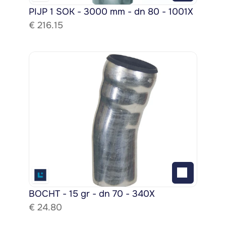
PIJP 1 SOK - 3000 mm - dn 80 - 1001X
€ 
216.15
BOCHT - 15 gr - dn 70 - 340X
€ 
24.80