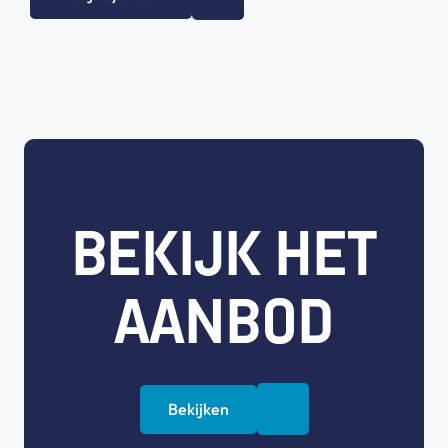
BEKIJK HET
AANBOD
Bekijken