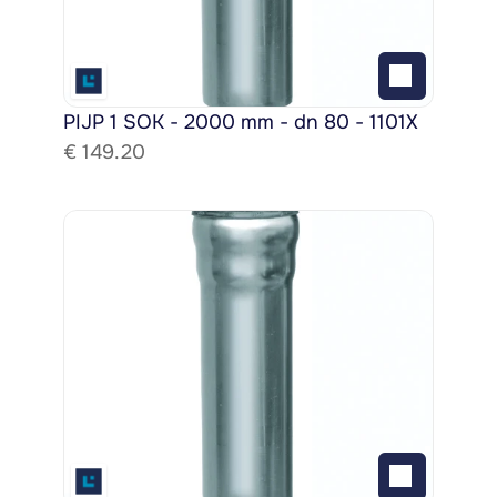
PIJP 1 SOK - 2000 mm - dn 80 - 1101X
€ 
149.20