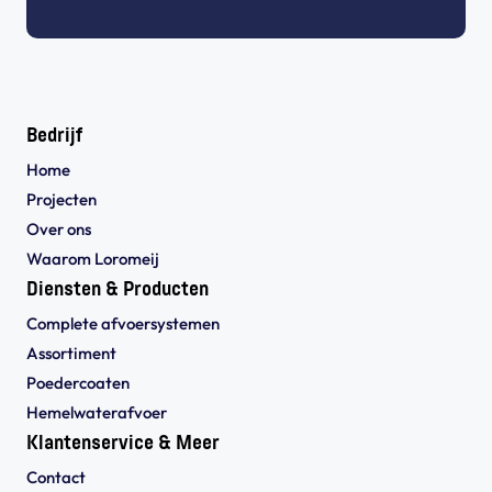
Bedrijf
Home
Projecten
Over ons
Waarom Loromeij
Diensten & Producten
Complete afvoersystemen
Assortiment
Poedercoaten
Hemelwaterafvoer
Klantenservice & Meer
Contact