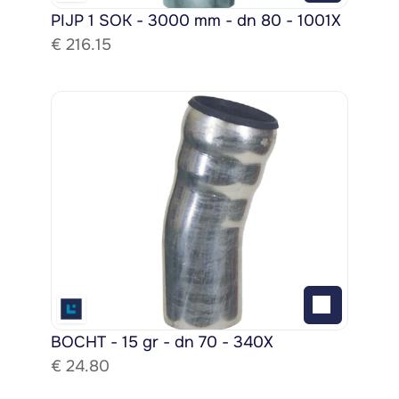
PIJP 1 SOK - 3000 mm - dn 80 - 1001X
€ 
216.15
BOCHT - 15 gr - dn 70 - 340X
€ 
24.80