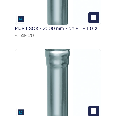
PIJP 1 SOK - 2000 mm - dn 80 - 1101X
€ 
149.20