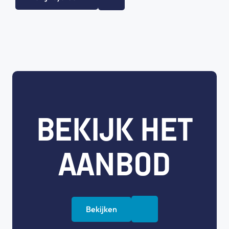
BEKIJK HET
AANBOD
Bekijken