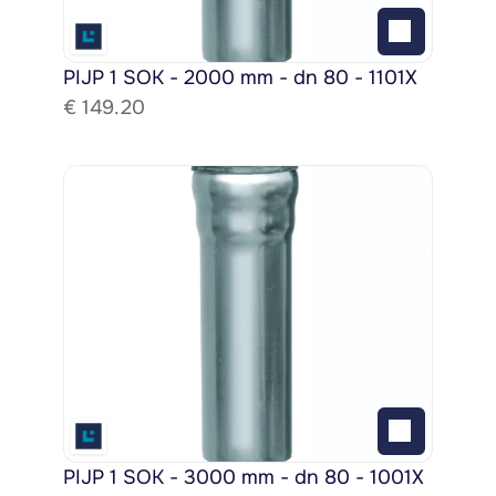
PIJP 1 SOK - 2000 mm - dn 80 - 1101X
€ 
149.20
PIJP 1 SOK - 3000 mm - dn 80 - 1001X