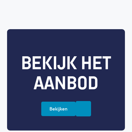
BEKIJK HET
AANBOD
Bekijken