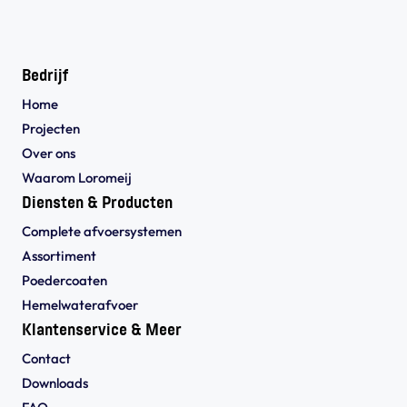
Bedrijf
Home
Projecten
Over ons
Waarom Loromeij
Diensten & Producten
Complete afvoersystemen
Assortiment
Poedercoaten
Hemelwaterafvoer
Klantenservice & Meer
Contact
Downloads