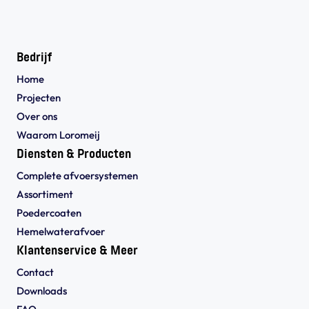
Bedrijf
Home
Projecten
Over ons
Waarom Loromeij
Diensten & Producten
Complete afvoersystemen
Assortiment
Poedercoaten
Hemelwaterafvoer
Klantenservice & Meer
Contact
Downloads