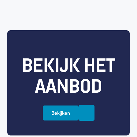
BEKIJK HET
AANBOD
Bekijken