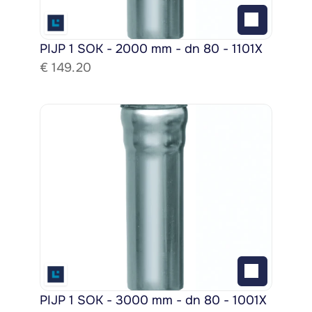
PIJP 1 SOK - 2000 mm - dn 80 - 1101X
€ 
149.20
PIJP 1 SOK - 3000 mm - dn 80 - 1001X