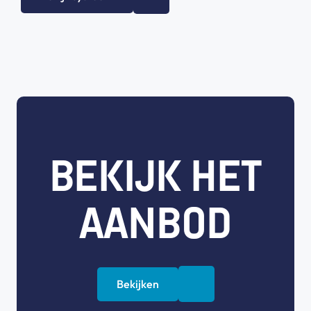
BEKIJK HET
AANBOD
Bekijken