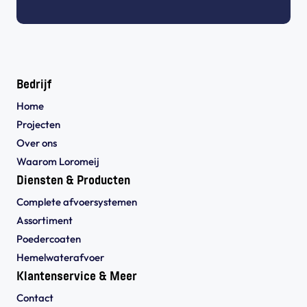
Bedrijf
Home
Projecten
Over ons
Waarom Loromeij
Diensten & Producten
Complete afvoersystemen
Assortiment
Poedercoaten
Hemelwaterafvoer
Klantenservice & Meer
Contact