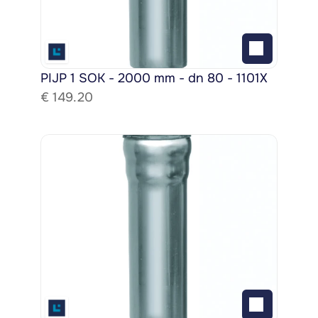
PIJP 1 SOK - 2000 mm - dn 80 - 1101X
€ 
149.20