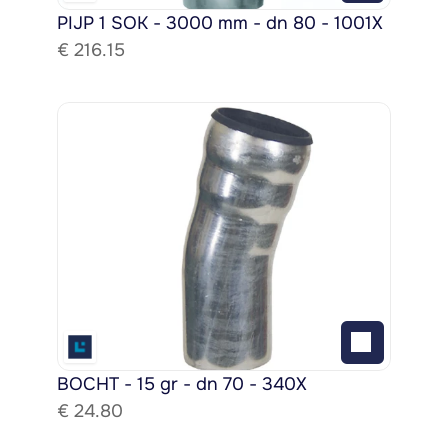
PIJP 1 SOK - 3000 mm - dn 80 - 1001X
€ 
216.15
BOCHT - 15 gr - dn 70 - 340X
€ 
24.80