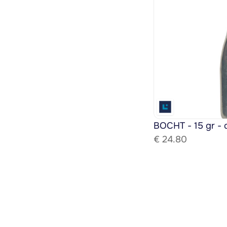
BOCHT - 15 gr - 
€ 
24.80