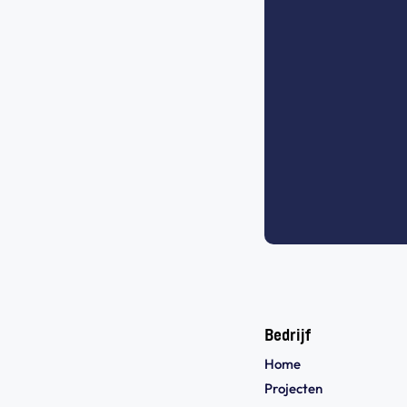
Bedrijf
Home
Projecten