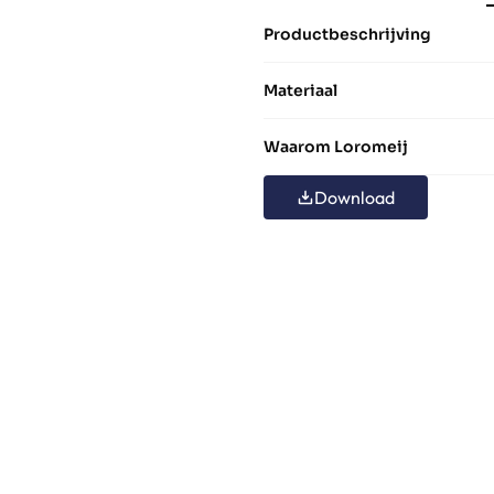
Productbeschrijving
Materiaal
Waarom Loromeij
Download