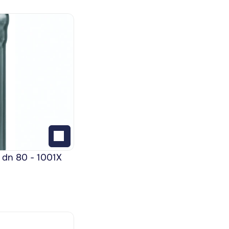
 dn 80 - 1001X