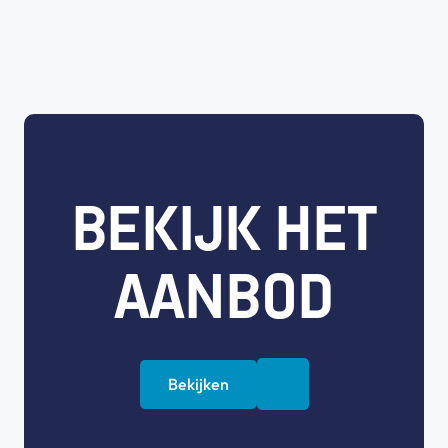
BEKIJK HET
AANBOD
Bekijken