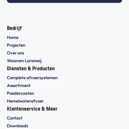
Bedrijf
Home
Projecten
Over ons
Waarom Loromeij
Diensten & Producten
Complete afvoersystemen
Assortiment
Poedercoaten
Hemelwaterafvoer
Klantenservice & Meer
Contact
Downloads