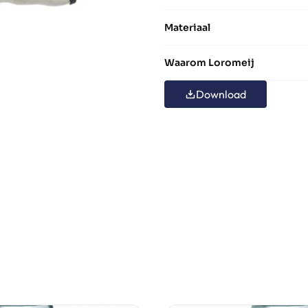
Materiaal
Waarom Loromeij
Download