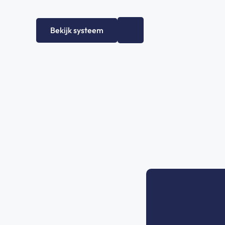
Bekijk systeem