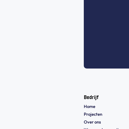
Bedrijf
Home
Projecten
Over ons