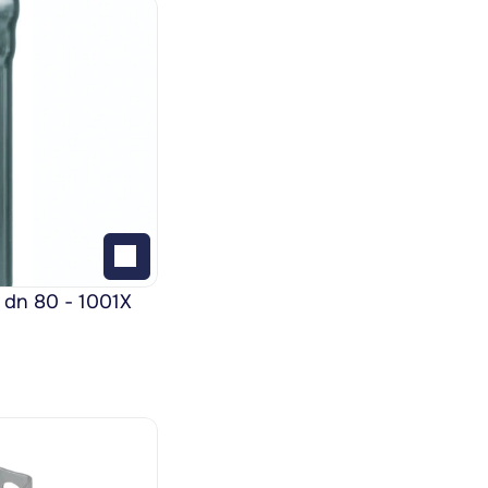
 dn 80 - 1001X