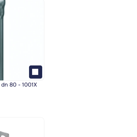
 dn 80 - 1001X