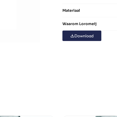
Materiaal
Waarom Loromeij
Download