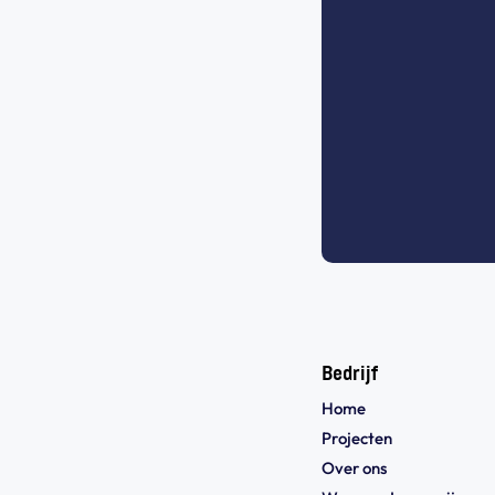
Bedrijf
Home
Projecten
Over ons