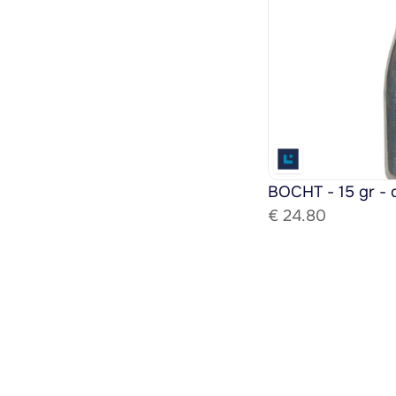
BOCHT - 15 gr - 
€ 
24.80