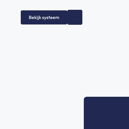
Bekijk systeem