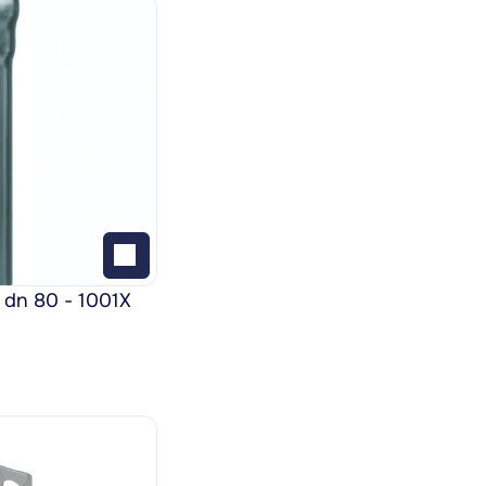
 dn 80 - 1001X