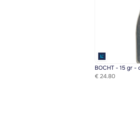
BOCHT - 15 gr - 
€ 
24.80