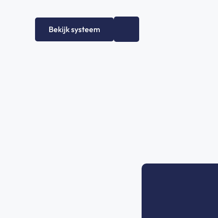
Bekijk systeem