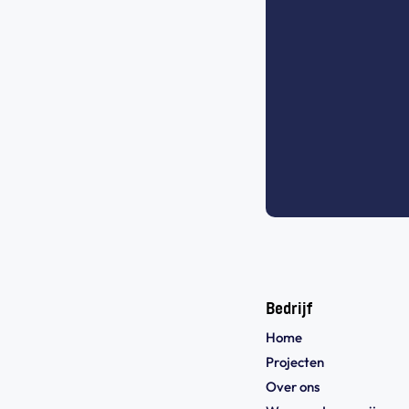
Bedrijf
Home
Projecten
Over ons