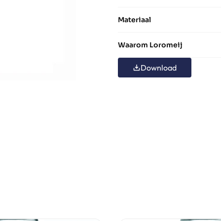
Materiaal
Waarom Loromeij
Download