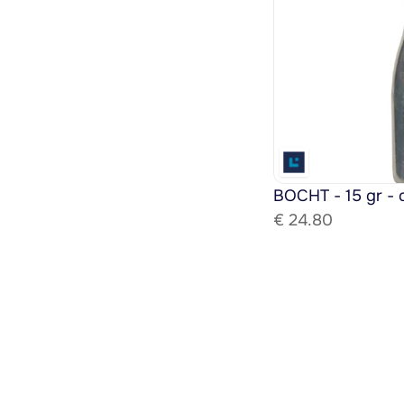
BOCHT - 15 gr - 
€ 
24.80