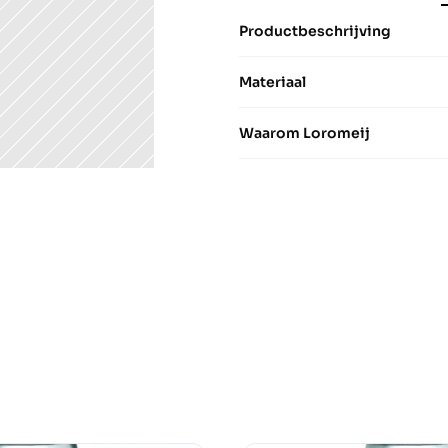
Productbeschrijving
Materiaal
Waarom Loromeij