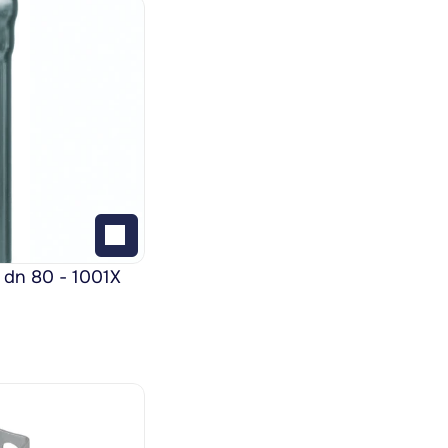
 dn 80 - 1001X