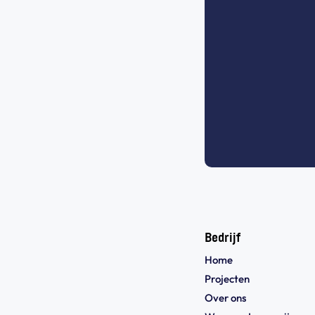
Bedrijf
Home
Projecten
Over ons