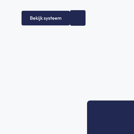
Bekijk systeem