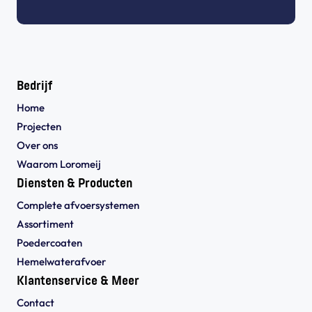
Bedrijf
Home
Projecten
Over ons
Waarom Loromeij
Diensten & Producten
Complete afvoersystemen
Assortiment
Poedercoaten
Hemelwaterafvoer
Klantenservice & Meer
Contact