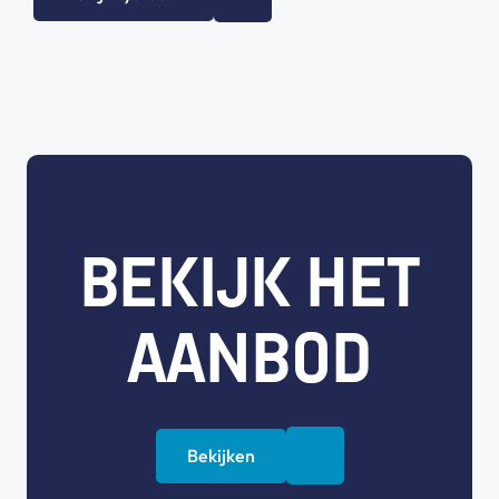
BEKIJK HET
AANBOD
Bekijken