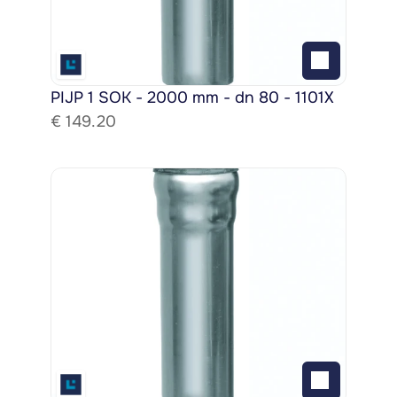
PIJP 1 SOK - 2000 mm - dn 80 - 1101X
€ 
149.20