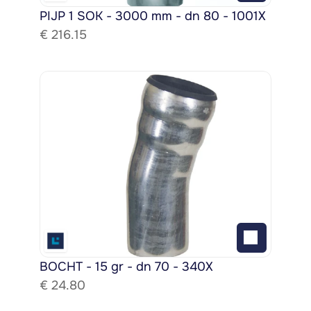
PIJP 1 SOK - 3000 mm - dn 80 - 1001X
€ 
216.15
BOCHT - 15 gr - dn 70 - 340X
€ 
24.80