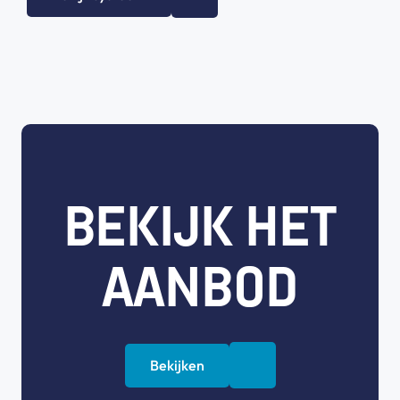
BEKIJK HET
AANBOD
Bekijken