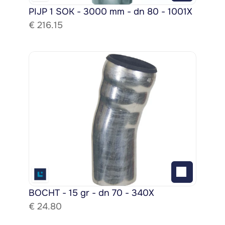
PIJP 1 SOK - 3000 mm - dn 80 - 1001X
€ 
216.15
BOCHT - 15 gr - dn 70 - 340X
€ 
24.80