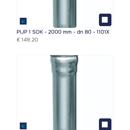
PIJP 1 SOK - 2000 mm - dn 80 - 1101X
€ 
149.20