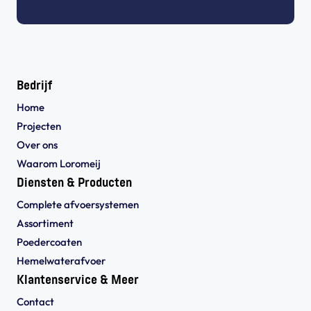
Bedrijf
Home
Projecten
Over ons
Waarom Loromeij
Diensten & Producten
Complete afvoersystemen
Assortiment
Poedercoaten
Hemelwaterafvoer
Klantenservice & Meer
Contact