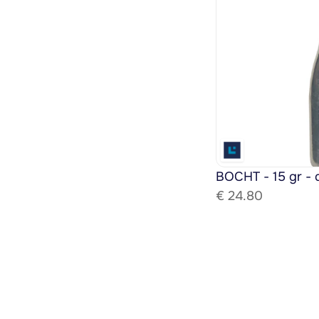
BOCHT - 15 gr - 
€ 
24.80