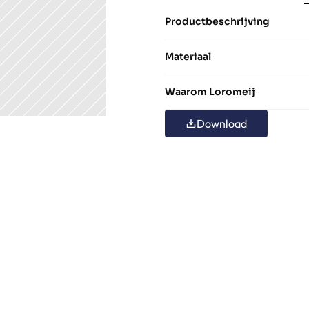
Productbeschrijving
Materiaal
Waarom Loromeij
Download