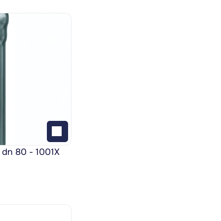
 dn 80 - 1001X