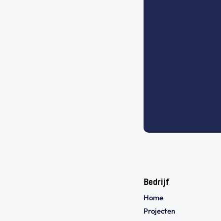
Bedrijf
Home
Projecten