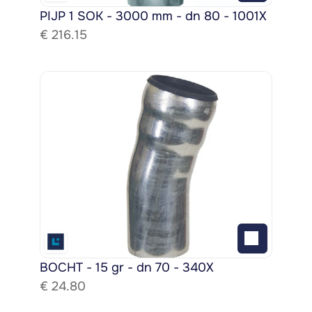
PIJP 1 SOK - 3000 mm - dn 80 - 1001X
€ 
216.15
BOCHT - 15 gr - dn 70 - 340X
€ 
24.80