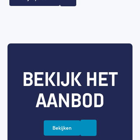
BEKIJK HET
AANBOD
Bekijken