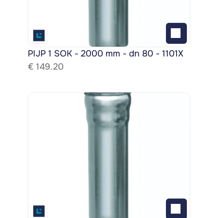
PIJP 1 SOK - 2000 mm - dn 80 - 1101X
€ 
149.20