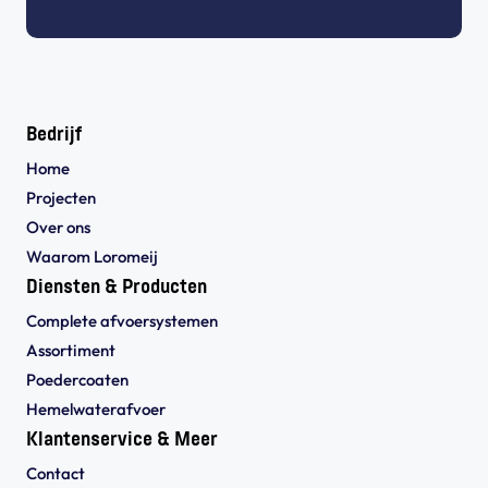
Bedrijf
Home
Projecten
Over ons
Waarom Loromeij
Diensten & Producten
Complete afvoersystemen
Assortiment
Poedercoaten
Hemelwaterafvoer
Klantenservice & Meer
Contact