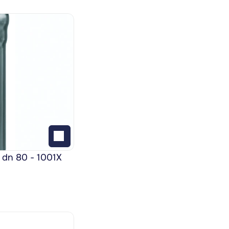
 dn 80 - 1001X