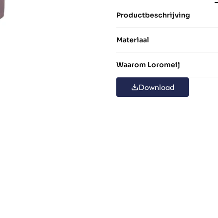
Productbeschrijving
Materiaal
Waarom Loromeij
Download