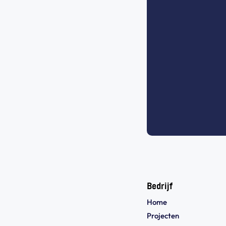
Bedrijf
Home
Projecten