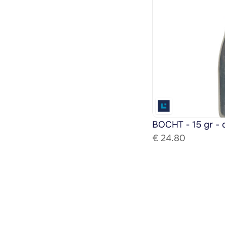
BOCHT - 15 gr - 
€ 
24.80