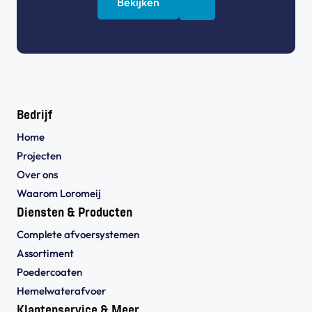
Bekijken
Bedrijf
Home
Projecten
Over ons
Waarom Loromeij
Diensten & Producten
Complete afvoersystemen
Assortiment
Poedercoaten
Hemelwaterafvoer
Klantenservice & Meer