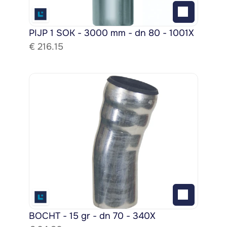
PIJP 1 SOK - 3000 mm - dn 80 - 1001X
€ 
216.15
BOCHT - 15 gr - dn 70 - 340X