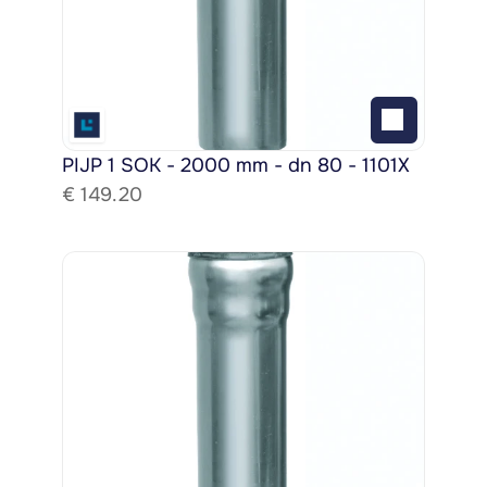
PIJP 1 SOK - 2000 mm - dn 80 - 1101X
€ 
149.20