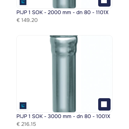
PIJP 1 SOK - 2000 mm - dn 80 - 1101X
€ 
149.20
PIJP 1 SOK - 3000 mm - dn 80 - 1001X
€ 
216.15