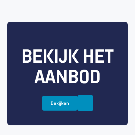
BEKIJK HET
AANBOD
Bekijken