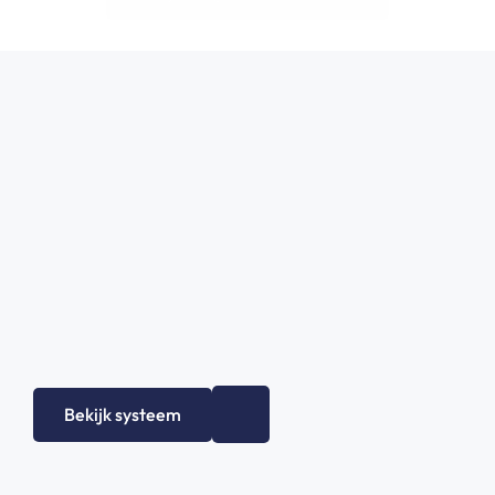
Bekijk systeem